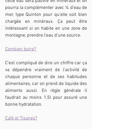
cette eau sera pauvre en minéraux et on 
pourra la complémenter avec ¼ d’eau de 
mer, type Quinton pour qu’elle soit bien 
chargée en minéraux. Ça peut être 
intéressant si on habite en une zone de 
montagne, prendre l’eau d’une source.
Combien boire?
C’est compliqué de dire un chiffre car ça 
va dépendre vraiment de l’activité de 
chaque personne et de ses habitudes 
alimentaires, car on prend de liquide des 
aliments aussi. En règle générale il 
faudrait au moins 1,5l pour assuré une 
bonne hydratation.
Café et Tisanes?