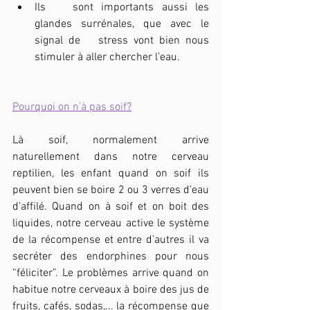
Ils 	sont importants aussi les 
glandes surrénales, que avec le 
signal de 	stress vont bien nous 
stimuler à aller chercher l’eau.
Pourquoi on n’à pas soif?
Là soif, normalement arrive 
naturellement dans notre cerveau 
reptilien, les enfant quand on soif ils 
peuvent bien se boire 2 ou 3 verres d’eau 
d’affilé. Quand on à soif et on boit des 
liquides, notre cerveau active le système 
de la récompense et entre d’autres il va 
secréter des endorphines pour nous 
“féliciter”. Le problèmes arrive quand on 
habitue notre cerveaux à boire des jus de 
fruits, cafés, sodas,... la récompense que 