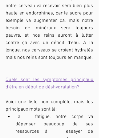
notre cerveau va recevoir sera bien plus 
haute en endorphines, car le sucre pour 
exemple va augmenter ça, mais notre 
besoin de minéraux sera toujours 
pauvre, et nos reins auront à lutter 
contre ça avec un déficit d’eau. À la 
longue, nos cerveaux se croient hydratés 
mais nos reins sont toujours en manque.
Quels sont les symptômes principaux 
d’être en début de déshydratation?
Voici une liste non complète, mais les 
principaux mots sont là:
La 	fatigue, notre corps va 
dépenser beaucoup de ses 
ressources à 	essayer de 