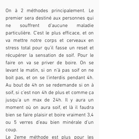
On à 2 méthodes principalement. Le 
premier sera destiné aux personnes qui 
ne souffrent d’aucune maladie 
particulière. C’est le plus efficace, et on 
va mettre notre corps et cerveaux en 
stress total pour qu’il fasse un reset et 
récupérer la sensation de soif. Pour le 
faire on va se priver de boire. On se 
levant le matin, si on n’à pas soif on ne 
boit pas, et on se l’interdis pendant 4h. 
Au bout de 4h on se redemande si on à 
soif, si c’est non 4h de plus et comme ça 
jusqu’a un max de 24h. Il y aura un 
moment où on aura soif, et là il faudra 
bien se faire plaisir et boire vraiment 3,4 
ou 5 verres d’eau bien minérale d’un 
coup.
Le 2eme méthode est plus pour les 