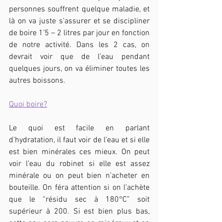
personnes souffrent quelque maladie, et 
là on va juste s’assurer et se discipliner 
de boire 1’5 – 2 litres par jour en fonction 
de notre activité. Dans les 2 cas, on 
devrait voir que de l’eau pendant 
quelques jours, on va éliminer toutes les 
autres boissons.
Quoi boire?
Le quoi est facile en parlant 
d’hydratation, il faut voir de l’eau et si elle 
est bien minérales ces mieux. On peut 
voir l’eau du robinet si elle est assez 
minérale ou on peut bien n’acheter en 
bouteille. On féra attention si on l’achète 
que le “résidu sec à 180°C” soit 
supérieur à 200. Si est bien plus bas, 