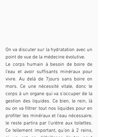
On va discuter sur la hydratation avec un 
point de vue de la médecine évolutive.
Le corps humain à besoin de boire de 
l’eau et avoir suffisants minéraux pour 
vivre. Au delà de 7jours sans boire on 
mors. Ce une nécessité vitale, donc le 
corps à un organe qui va s’occuper de la 
gestion des liquides. Ce bien, le rein, là 
ou on va filtrer tout nos liquides pour en 
profiter les minéraux et l’eau nécessaire, 
le reste partira par l’urètre aux toilettes. 
Ce tellement important, qu’on à 2 reins, 